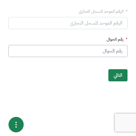
الرقم الموحد للسجل التجاري
رقم الجوال