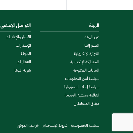
الهيئة
التواصل الإعلامي
عن الهيئة
الأخبار والإعلانات
انضم إلينا
الإصدارات
الفوترة الإلكترونية
المجلة
المشاركة الإلكترونية
الفعاليات
البيانات المفتوحة
هوية الهيئة
سياسة أمن المعلومات
سياسة إخلاء المسؤولية
اتفاقية مستوى الخدمة
ميثاق المتعاملين
سياسة الخصوصية
شروط الإستخدام
خريطة الموقع