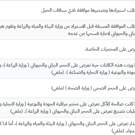
طلب استيرادها وتصديرها موافقة نادي سباقات الخيل
لب الموافقة المسبقة قبل الاستيراد من وزارة البيئة والمياه والزراعة وتقوم ه
باتي والحيواني لاجازة فسحها من عدمه
رض على المختبرات الخاصة.
 وردت هذه الكائنات حية تعرض على الحجر النباتي والحيواني ( وزارة الزراعة 
ودة والنوعية ( وزارة التجارة والصناعة ). (ملغي)
رض على الحجر الصحي ( وزارة الصحة ) (ملغي)
 كانت صالحة للأكل تعرض على مختبر مراقبة الجودة والنوعية ( وزارة التجارة 
يات تصنيع تعرض على الحجر النباتي والحيواني ( وزارة الزراعة ). (ملغي)
ذار تعرض على الحجر النباتي والحيواني ( وزارة البيئة والمياه والزراعة )، أما ا
دواء. (ملغي)