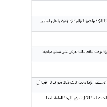
يئة الزكاة والضريبة والجمارك بعرضها على الحجر
)، وإذا وردت خلاف ذلك تعرض على مختبر مراقبة
والاستثمار) وإذا وردت خلاف ذلك ولم تدخل فيها أي
ذا كانت صالحة للأكل تعرض الهيئة العامة للغذاء