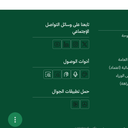
تابعنا على وسائل التواصل
الإجتماعي
توحة
لعامة
أدوات الوصول
لية (اعتماد)
 الوزراء
زاهة)
حمل تطبيقات الجوال